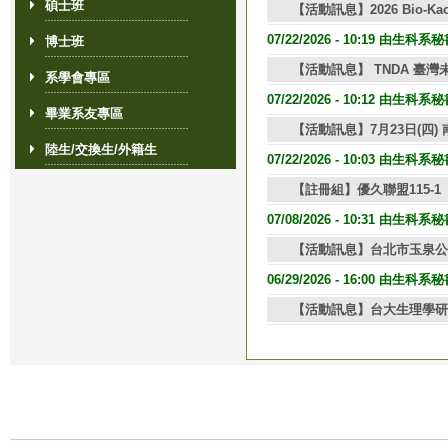
碩士班
【活動訊息】2026 Bio
07/22/2026 - 10:19 由生科
博士班
【活動訊息】 TNDA 臺灣
系學會專區
07/22/2026 - 10:12 由生科
畢業系友專區
【活動訊息】7月23日(四)
陸生/交換生/外籍生
07/22/2026 - 10:03 由生科
【註冊組】優久聯盟115-
07/08/2026 - 10:31 由生科
【活動訊息】台北市玉泉公
06/29/2026 - 16:00 由生科
【活動訊息】台大生理學研究