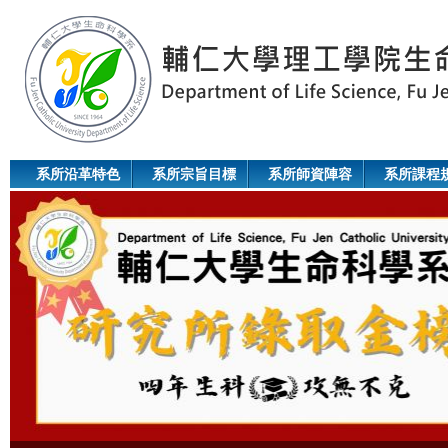
Jum
系所沿革特色
系所宗旨目標
系所師資陣容
系所課程