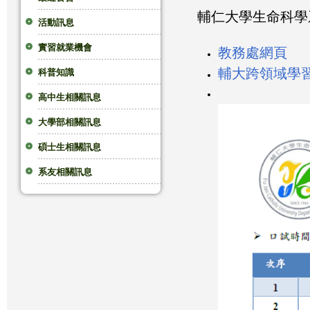
輔仁大學生命科學
這
活動訊息
實習就業機會
裡
教務處網頁
輔大跨領域學
科普知識
高中生相關訊息
大學部相關訊息
碩士生相關訊息
系友相關訊息