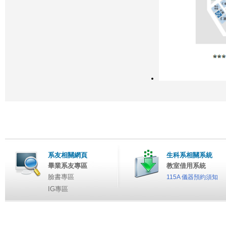
系友相關網頁
生科系相關系統
畢業系友專區
教室借用系統
臉書專區
115A 儀器預約須知
IG專區