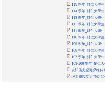
115 學年_輔仁大
114 學年_輔仁大
113 學年_輔仁大
112 學年_輔仁大
111 學年_輔仁大
110 學年_輔仁大
109 學年_輔仁大
108 學年_輔仁大
107 學年_輔仁大
103-106 學年_
資訊能力認可課程科目代
理工學院英文門檻-108.