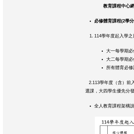
教育課程中心網
必修體育課程
(2
學分
114學年度起入學
大一每學期必
大二每學期必
所有體育必修
2.113學年度（含）
選課，大四學生優先分
全人教育課程架構