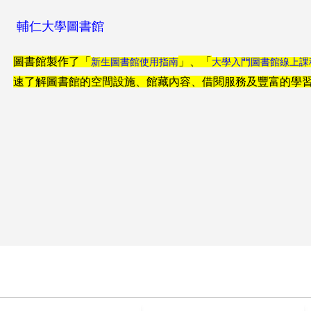
輔仁大學圖書館
圖書館製作了「
」、「
新生圖書館使用指南
大學入門圖書館線上課
速了解圖書館的空間設施、館藏內容、借閱服務及豐富的學