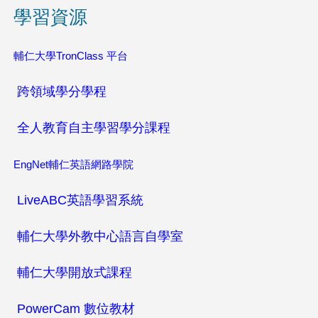
學習資源
這
裡
輔仁大學TronClass 平台
跨領域學分學程
全人教育自主學習學分課程
EngNet輔仁英語網路學院
LiveABC英語學習系統
輔仁大學外教中心語言自學室
輔仁大學開放式課程
PowerCam 數位教材