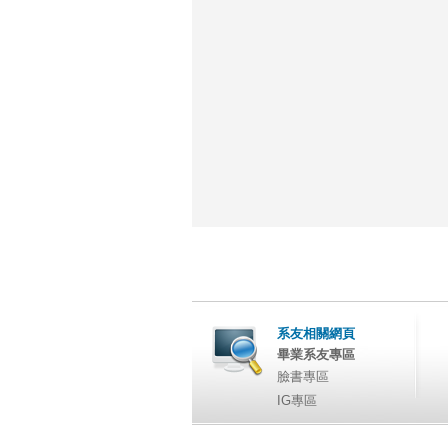
系友相關網頁
畢業系友專區
臉書專區
IG專區