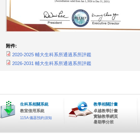
附件:
2020-2025 輔大生科系所通過系所評鑑
2026-2031 輔大生科系所通過系所評鑑
生科系相關系統
教學相關計畫
教室借用系統
卓越教學計畫
實驗教學網頁
115A 儀器預約須知
暑期學分班