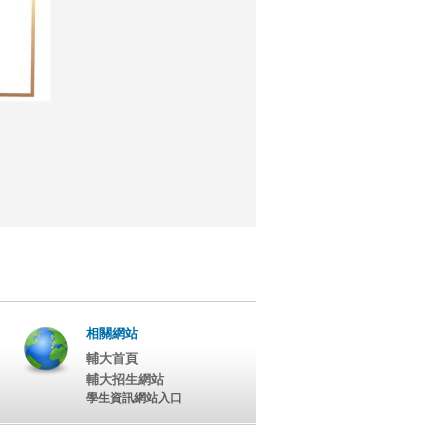
相關網站
輔大首頁
輔大招生網站
學生資訊網站入口