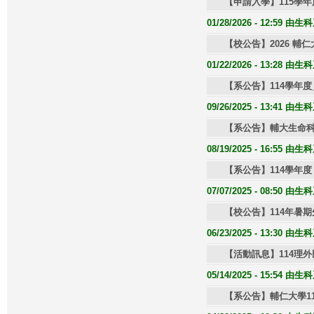
【申請入學】115學
01/28/2026 - 12:59 
【校公告】2026 輔
01/22/2026 - 13:28 
【系公告】114學年
09/26/2025 - 13:41 
【系公告】輔大生命科
08/19/2025 - 16:55 
【系公告】114學年
07/07/2025 - 08:50 
【校公告】114年暑
06/23/2025 - 13:30 
【活動訊息】114理
05/14/2025 - 15:54 
【系公告】輔仁大學1