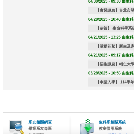
04/30/2025 - 09:30 
【實習訊息】台北市關
04/28/2025 - 10:40 
【恭賀】 生命科學系
04/21/2025 - 13:25 
【活動花絮】新生及家長說明會
04/21/2025 - 09:17 
【招生訊息】輔仁大學
03/28/2025 - 10:56 
【申請入學】 114
系友相關網頁
生科系相關系統
畢業系友專區
教室借用系統