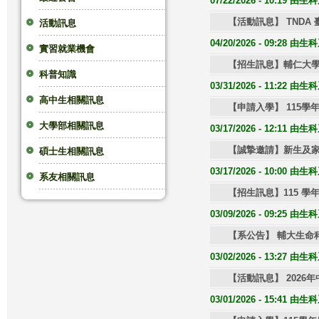
07/22/2026 - 10:19 
這
【活動訊息】 TNDA
活動訊息
04/20/2026 - 09:28 
實習就業機會
裡
【招生訊息】輔仁大學
科普知識
03/31/2026 - 11:22 
高中生相關訊息
【申請入學】 115
大學部相關訊息
03/17/2026 - 12:11 
【誠摯邀請】新生及家長說明會
碩士生相關訊息
03/17/2026 - 10:00 
系友相關訊息
【招生訊息】115 
03/09/2026 - 09:25 
【系公告】 輔大生命
03/02/2026 - 13:27 
【活動訊息】 202
03/01/2026 - 15:41 