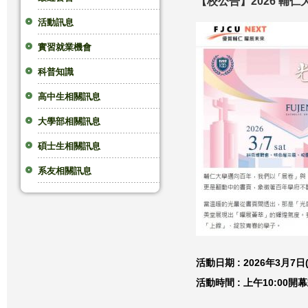
【校公告】2026 輔
這
活動訊息
實習就業機會
裡
科普知識
高中生相關訊息
大學部相關訊息
碩士生相關訊息
系友相關訊息
活動日期 : 2026年3月7日
活動時間 : 上午10:00開