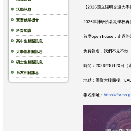
【2026國立陽明交通大
這
活動訊息
實習就業機會
裡
2026年神研所暑期學校
科普知識
首度open house，走
高中生相關訊息
免費報名，我們不見不散
大學部相關訊息
碩士生相關訊息
時間：2026年8月20日（週四
系友相關訊息
地點：圖資大樓四樓、LA
報名網址：
https://forms.g