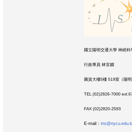
國立陽明交通大學 神經科
行政專員 林宜嫺
圖資大樓5樓 519室（陽
TEL (02)2826-7000 ext.6
FAX (02)2820-2593
E-mail：
ins@nycu.edu.t