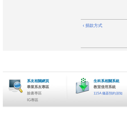
‹ 捐款方式
系友相關網頁
生科系相關系統
畢業系友專區
教室借用系統
臉書專區
115A 儀器預約須知
IG專區