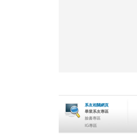
系友相關網頁
畢業系友專區
臉書專區
IG專區