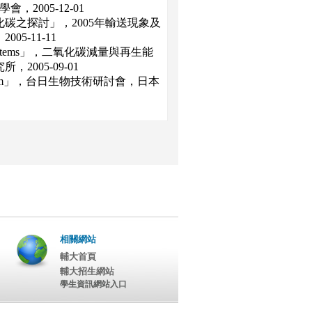
2005-12-01
碳之探討」，2005年輸送現象及
-11-11
roalgal systems」，二氧化碳減量與再生能
005-09-01
oalgal system」，台日生物技術研討會，日本
相關網站
輔大首頁
輔大招生網站
學生資訊網站入口