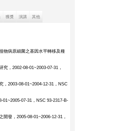
果
獲獎
演講
其他
代謝基因研究植物病原細菌之基因水平轉移及種
-08-01~2003-07-31，
08-01~2004-12-31，NSC
5-07-31，NSC 93-2317-B-
05-08-01~2006-12-31，