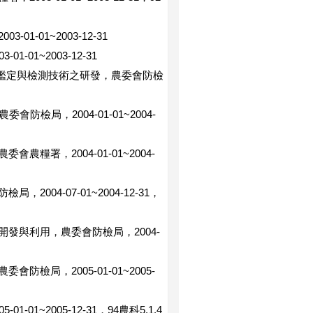
-01~2003-12-31
01~2003-12-31
生理小種之鑑定與檢測技術之研發，農委會防檢
防檢局，2004-01-01~2004-
署，2004-01-01~2004-
04-07-01~2004-12-31，
發與利用，農委會防檢局，2004-
局，2005-01-01~2005-
~2005-12-31，94農科5.1.4