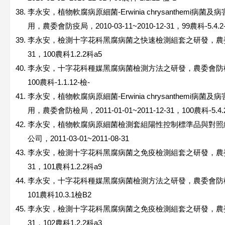
李永安，植物軟腐病原細菌-Erwinia chrysanthemi
用，農委會防疫局，2010-03-11~2010-12-31，99農科-5.4.2
李永安，檢測十字花科黑腐病菌之快速檢測組套之研發，農委會科技處，
31，100農科1.2.2科a5
李永安，十字花科種媒黑腐病菌檢測方法之研發，農委會防檢局，2011
100農科-1.1.12-檢-
李永安，植物軟腐病原細菌-Erwinia chrysanthemi
用，農委會防檢局，2011-01-01~2011-12-31，100農科-5.4.
李永安，植物軟腐病原細菌檢測套組陽性控制標準品與對照
公司，2011-03-01~2011-08-31
李永安，檢測十字花科黑腐病菌之免疫檢測組套之研發，農委會科技處，
31，101農科1.2.2科a9
李永安，十字花科種媒黑腐病菌檢測方法之研發，農委會防檢局，2012
101農科10.3.1檢B2
李永安，檢測十字花科黑腐病菌之免疫檢測組套之研發，農委會科技處，
31，102農科1.2.2科a3