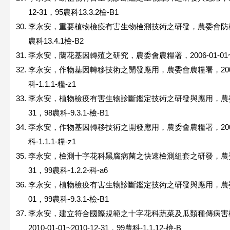
12-31，95農科13.3.2檢-B1
李永安，重要植物檢疫有害生物檢測技術之研發，農委會防檢局，2006
農科13.4.1檢-B2
李永安，蘭花基因轉殖之研究，農委會農糧署，2006-01-01~2006
李永安，作物基因轉移技術之開發應用，農委會農糧署，2008-04-
科-1.1.1-糧-z1
李永安，植物檢疫有害生物診斷鑑定技術之研發與應用，農委會防檢局，
31，98農科-9.3.1-檢-B1
李永安，作物基因轉移技術之開發應用，農委會農糧署，2009-02-
科-1.1.1-糧-z1
李永安，檢測十字花科黑腐病菌之快速檢測組套之研發，農委會科技處，
31，99農科-1.2.2-科-a6
李永安，植物檢疫有害生物診斷鑑定技術之研發與應用，農委會防疫局，
01，99農科-9.3.1-檢-B1
李永安，建立符合國際規範之十字花科蔬菜及瓜類種傳病害
2010-01-01~2010-12-31，99農科-1.1.12-檢-B