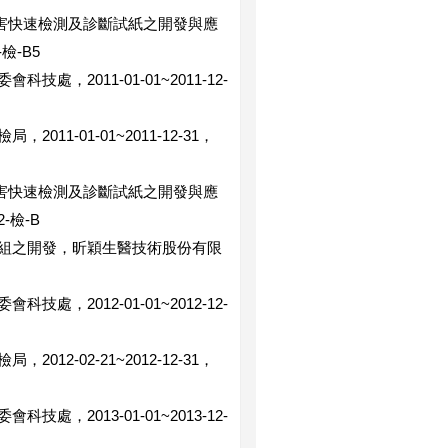
病菌及病害快速檢測及診斷試紙之開發與應
-檢-B5
2011-01-01~2011-12-
-01-01~2011-12-31，
病菌及病害快速檢測及診斷試紙之開發與應
2-檢-B
組之開發，昕穎生醫技術股份有限
2012-01-01~2012-12-
-02-21~2012-12-31，
2013-01-01~2013-12-