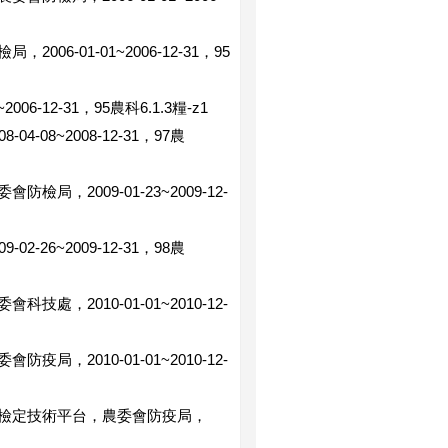
-01-01~2006-12-31，95
-12-31，95農科6.1.3糧-z1
08~2008-12-31，97農
2009-01-23~2009-12-
26~2009-12-31，98農
2010-01-01~2010-12-
2010-01-01~2010-12-
檢定技術平台，農委會防疫局，