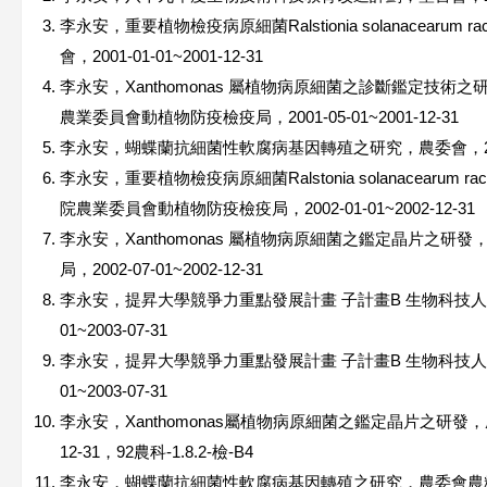
李永安，重要植物檢疫病原細菌Ralstionia solanacearu
會，2001-01-01~2001-12-31
李永安，Xanthomonas 屬植物病原細菌之診斷鑑定技
農業委員會動植物防疫檢疫局，2001-05-01~2001-12-31
李永安，蝴蝶蘭抗細菌性軟腐病基因轉殖之研究，農委會，2002-01
李永安，重要植物檢疫病原細菌Ralstonia solanacearu
院農業委員會動植物防疫檢疫局，2002-01-01~2002-12-31
李永安，Xanthomonas 屬植物病原細菌之鑑定晶片之
局，2002-07-01~2002-12-31
李永安，提昇大學競爭力重點發展計畫 子計畫B 生物科技人才培
01~2003-07-31
李永安，提昇大學競爭力重點發展計畫 子計畫B 生物科技人才培
01~2003-07-31
李永安，Xanthomonas屬植物病原細菌之鑑定晶片之研發，農委會
12-31，92農科-1.8.2-檢-B4
李永安，蝴蝶蘭抗細菌性軟腐病基因轉殖之研究，農委會農糧署，2003