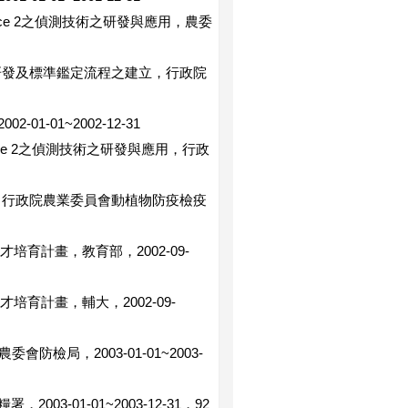
m race 2之偵測技術之研發與應用，農委
術之研發及標準鑑定流程之建立，行政院
-01~2002-12-31
m race 2之偵測技術之研發與應用，行政
研發，行政院農業委員會動植物防疫檢疫
育計畫，教育部，2002-09-
育計畫，輔大，2002-09-
防檢局，2003-01-01~2003-
-01-01~2003-12-31，92