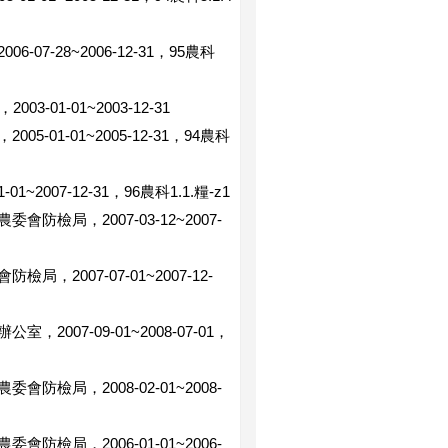
-28~2006-12-31，95農科
1-01~2003-12-31
1-01~2005-12-31，94農科
007-12-31，96農科1.1.糧-z1
局，2007-03-12~2007-
007-07-01~2007-12-
07-09-01~2008-07-01，
局，2008-02-01~2008-
局，2006-01-01~2006-