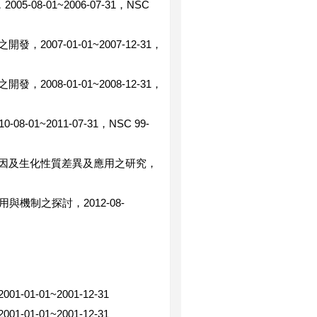
-08-01~2006-07-31，NSC
07-01-01~2007-12-31，
08-01-01~2008-12-31，
~2011-07-31，NSC 99-
因及生化性質差異及應用之研究，
用與機制之探討，2012-08-
-01~2001-12-31
-01~2001-12-31