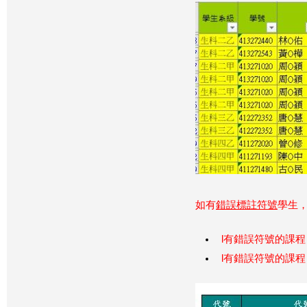
如有
錯誤標註符號
學生
l有錯誤符號的課程
l有錯誤符號的課程