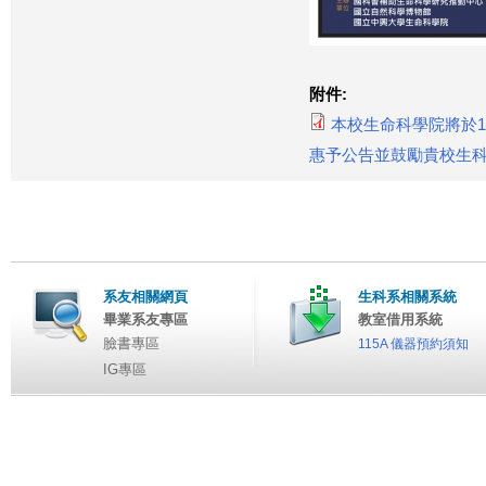
附件:
本校生命科學院將於1
惠予公告並鼓勵貴校生科
系友相關網頁
生科系相關系統
畢業系友專區
教室借用系統
臉書專區
115A 儀器預約須知
IG專區