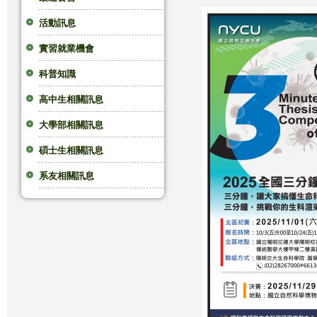
這
活動訊息
實習就業機會
裡
科普知識
高中生相關訊息
大學部相關訊息
碩士生相關訊息
系友相關訊息