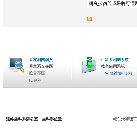
研究技術與成果將可運
系友相關網頁
生科系相關系統
畢業系友專區
教室借用系統
臉書專區
115A 儀器預約須知
IG專區
連絡生科系辦公室
｜
生科系位置
輔仁大學理工學院