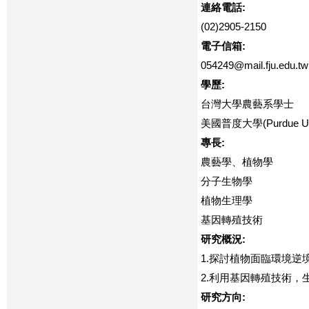
連絡電話:
(02)2905-2150
電子信箱:
054249@mail.fju.edu.tw
學歷:
台灣大學農藝系學士
美國普度大學(Purdue U
專長:
農藝學、植物學
分子生物學
植物生理學
基因轉殖技術
研究概況:
1.探討植物面臨環境逆
2.利用基因轉殖技術
研究方向: