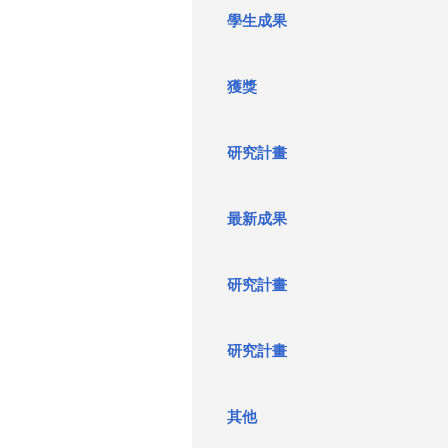
學生成果
這
裡
獲獎
研究計畫
最新成果
研究計畫
研究計畫
其他