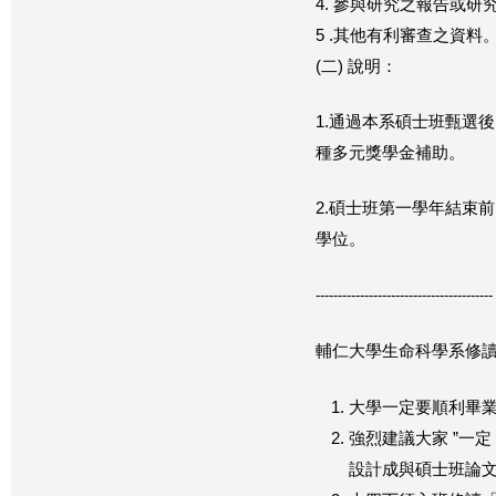
4. 參與研究之報告或研
5 .其他有利審查之資
(二) 說明：
1.通過本系碩士班甄選
種多元獎學金補助。
2.碩士班第一學年結束
學位。
----------------------------------------
輔仁大學生命科學系修
大學一定要順利畢
強烈建議大家 ”一
設計成與碩士班論