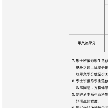
畢業總學分
學士班優秀學生選
抵免之碩士班學分總
班畢業學分數至少30
學士班優秀學生選
教師同意，方得修
需經過本系生命科
預研生的程度。