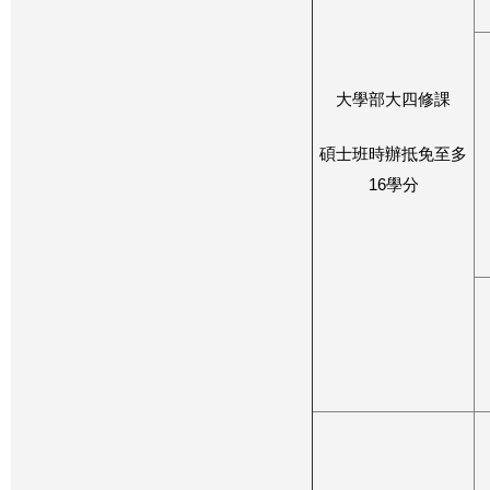
大學部大四修課
碩士班時辦抵免至多
16學分