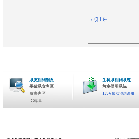
‹ 碩士班
系友相關網頁
生科系相關系統
畢業系友專區
教室借用系統
臉書專區
115A 儀器預約須知
IG專區