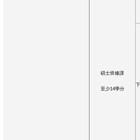
碩士班修課
至少14學分