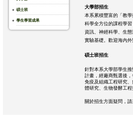
大學部招生
這
碩士班
本系累積豐富的「教學
學生學習成果
裡
科學全方位的課程學習
資訊、神經科學、生態
實驗基礎。歡迎海內外
碩士班招生
針對本系大學部學生推
計畫，經廠商甄選後，
免疫及組織工程研究、
體研究、生物發酵工程
關於招生方面疑問，請來電