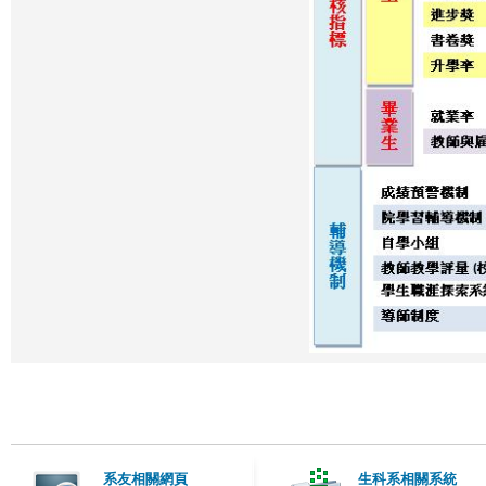
系友相關網頁
生科系相關系統