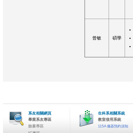
曾敏
碩學
系友相關網頁
生科系相關系統
畢業系友專區
教室借用系統
臉書專區
115A 儀器預約須知