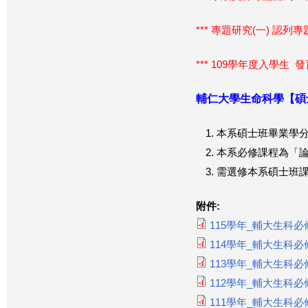
*** 專題研究(一) 認列
*** 109學年度入學生
輔仁大學生命科學【碩
本系碩士班畢業學分
本系必修課程為「論
需選修本系碩士班課
附件:
115學年_輔大生科
114學年_輔大生科
113學年_輔大生科
112學年_輔大生科
111學年_輔大生科