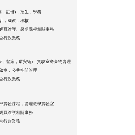
課務，註冊)，招生，學務
計，國教，稽核
網頁維護、暑期課程相關事務
合行政業務
保管，營繕，環安衛)，實驗室廢棄物處理
驗室，公共空間管理
合行政業務
部實驗課程，
管理教學實驗室
網頁維護相關事務
合行政業務