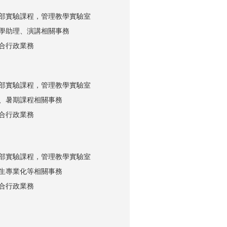
部實驗課程，管理教學實驗室
學助理、演講相關事務
合行政業務
部實驗課程，管理教學實驗室
、暑期課程相關事務
合行政業務
部實驗課程，管理教學實驗室
生專業化等相關事務
合行政業務