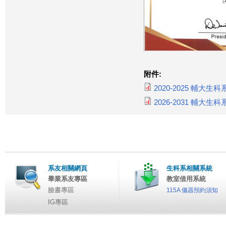
附件:
2020-2025 輔大
2026-2031 輔大
系友相關網頁
生科系相關系統
畢業系友專區
教室借用系統
臉書專區
115A 儀器預約須知
IG專區