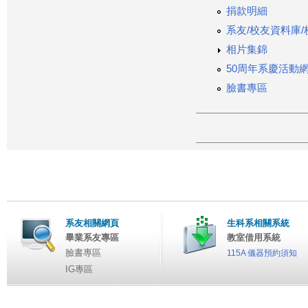
捐款明細
系友/校友資料庫
相片集錦
50周年系慶活動
臉書專區
系友相關網頁
生科系相關系統
畢業系友專區
教室借用系統
臉書專區
115A 儀器預約須知
IG專區