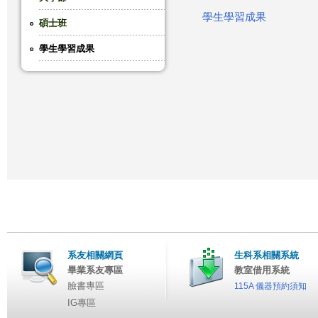
學生學習成果
這
碩士班
學生學習成果
裡
系友相關網頁
生科系相關系統
畢業系友專區
教室借用系統
臉書專區
115A 儀器預約須知
IG專區