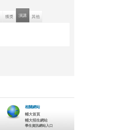
演講
果
獲獎
其他
相關網站
輔大首頁
輔大招生網站
學生資訊網站入口