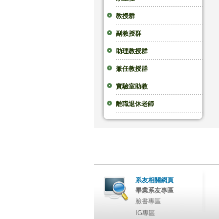
教授群
副教授群
助理教授群
兼任教授群
實驗室助教
離職退休老師
系友相關網頁
畢業系友專區
臉書專區
IG專區