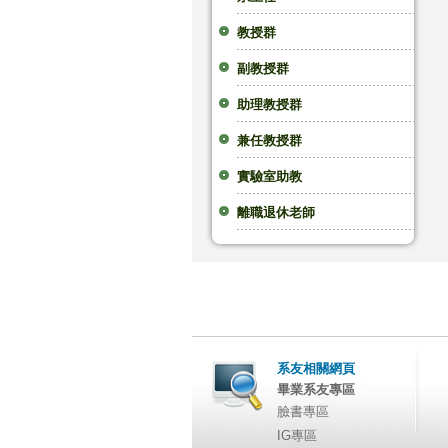
教授群
副教授群
助理教授群
兼任教授群
實驗室助教
離職退休老師
系友相關網頁
畢業系友專區
臉書專區
IG專區