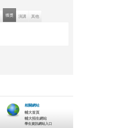
獲獎
果
演講
其他
相關網站
輔大首頁
輔大招生網站
學生資訊網站入口