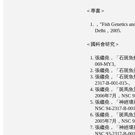
＜專書＞
，"Fish Genetics an
Delhi，2005.
＜國科會研究＞
張繼堯，「石斑魚虹彩
069-MY3。
張繼堯，「石斑魚健康魚
張繼堯，「石斑魚無特
2317-B-001-015-。
張繼堯，「斑馬魚第
2006年7月，NSC 94-
張繼堯，「神經壞死
NSC 94-2317-B-00
張繼堯，「斑馬魚第
2005年7月，NSC 93-
張繼堯，「神經壞死病
NSC 93-2317-B-00