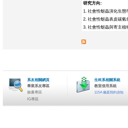
研究方向:
1. 社會性蚜蟲演化生
2. 社會性蚜蟲表皮碳
3. 社會性蚜蟲與寄主
系友相關網頁
生科系相關系統
畢業系友專區
教室借用系統
臉書專區
115A 儀器預約須知
IG專區