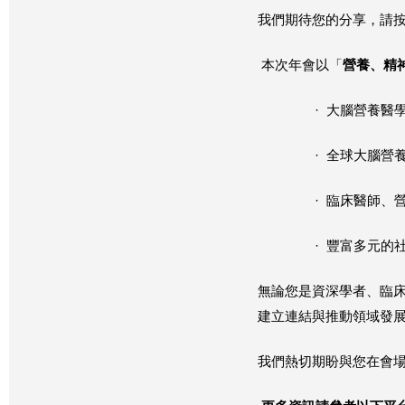
我們期待您的分享，請
本次年會以「
營養、精
· 大腦營養
· 全球大腦
· 臨床醫師
· 豐富多元的
無論您是資深學者、臨
建立連結與推動領域發
我們熱切期盼與您在會