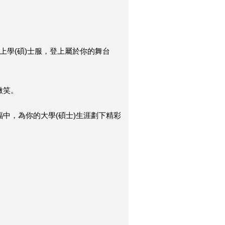
上學(碩)士服，登上屬於你的舞台
微笑。
中，為你的大學(碩士)生涯劃下精彩