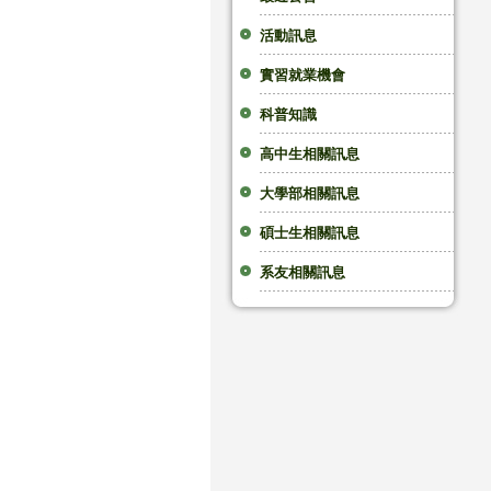
活動訊息
實習就業機會
科普知識
高中生相關訊息
大學部相關訊息
碩士生相關訊息
系友相關訊息