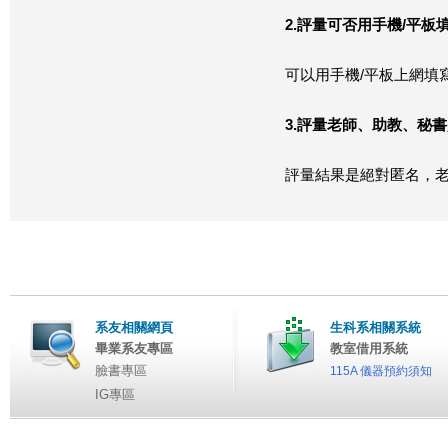
2.
評量可否用手機
/
平板
可以用手機/平板上網填寫評
3.
評量老師、助教、秘書
評量結果是絕對匿名，老
系友相關網頁
生科系相關系統
畢業系友專區
教室借用系統
臉書專區
115A 儀器預約須知
IG專區