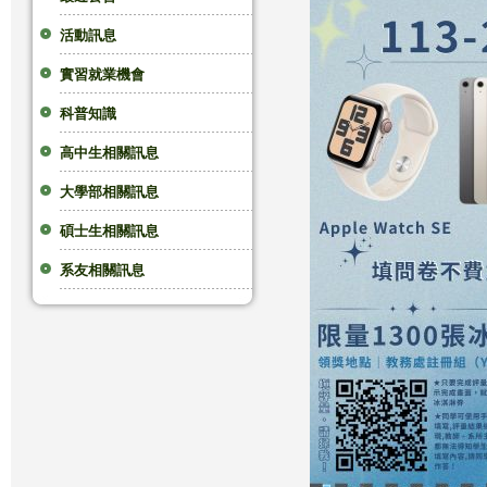
這
活動訊息
實習就業機會
裡
科普知識
高中生相關訊息
大學部相關訊息
碩士生相關訊息
系友相關訊息